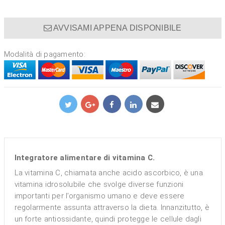
AVVISAMI APPENA DISPONIBILE
Modalità di pagamento:
Integratore alimentare di vitamina C.
La vitamina C, chiamata anche acido ascorbico, è una
vitamina idrosolubile che svolge diverse funzioni
importanti per l’organismo umano e deve essere
regolarmente assunta attraverso la dieta. Innanzitutto, è
un forte antiossidante, quindi protegge le cellule dagli