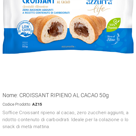
Nome: CROISSANT RIPIENO AL CACAO 50g
Codice Prodotto:
AZ15
Soffice Croissant ripieno al cacao, zero zuccheri aggiunti, a
ridotto contenuto di carboidrati. Ideale per la colazione o lo
snack di metà mattina.