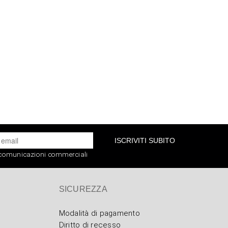
ISCRIVITI SUBITO
e comunicazioni commerciali
SICUREZZA
Modalità di pagamento
Diritto di recesso